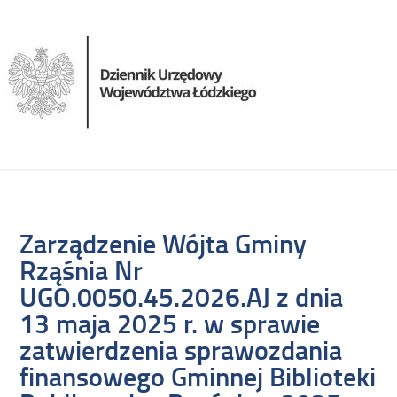
Zarządzenie Wójta Gminy
Rząśnia Nr
UGO.0050.45.2026.AJ z dnia
13 maja 2025 r. w sprawie
zatwierdzenia sprawozdania
finansowego Gminnej Biblioteki