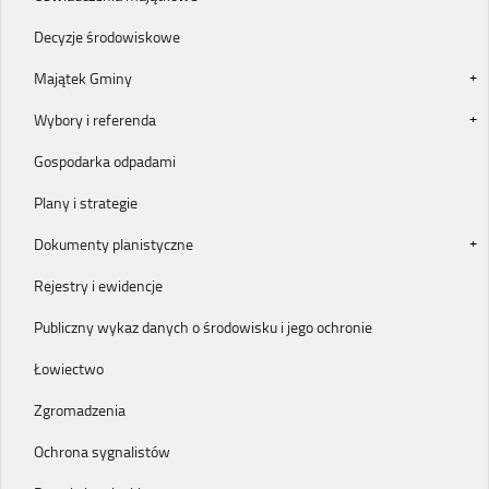
Decyzje środowiskowe
Majątek Gminy
Wybory i referenda
Gospodarka odpadami
Plany i strategie
Dokumenty planistyczne
Rejestry i ewidencje
Publiczny wykaz danych o środowisku i jego ochronie
Łowiectwo
Zgromadzenia
Ochrona sygnalistów