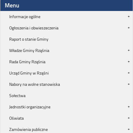
Menu
Informacje ogólne
Ogłoszenia i obwieszeczenia
Raport o stanie Gminy
Władze Gminy Rząśnia
Rada Gminy Rząśnia
Urząd Gminy w Rząśni
Nabory na wolne stanowiska
Sołectwa
Jednostki organizacyjne
Oświata
Zamówienia publiczne