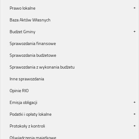
Prawo lokalne
Baza Aktów Własnych
Budżet Gminy
Sprawozdania finansowe
Sprawozdania budżetowe
Sprawozdania z wykonania budżetu
Inne sprawozdania
Opinie RIO
Emisja obligacji
Podatki i opłaty lokalne
Protokoły z kontroli
Oświadczenia majątkowe