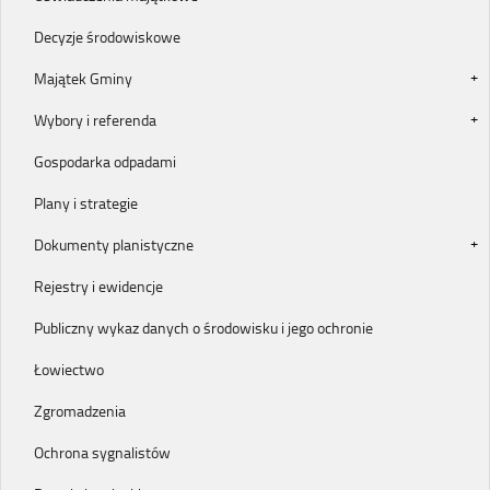
Decyzje środowiskowe
Majątek Gminy
Wybory i referenda
Gospodarka odpadami
Plany i strategie
Dokumenty planistyczne
Rejestry i ewidencje
Publiczny wykaz danych o środowisku i jego ochronie
Łowiectwo
Zgromadzenia
Ochrona sygnalistów