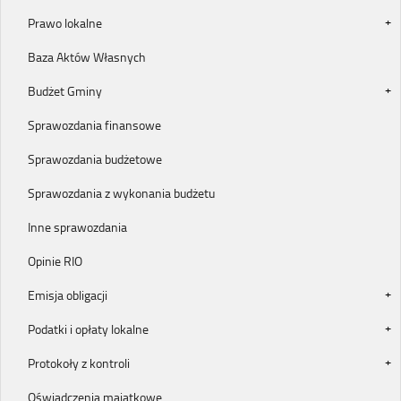
Prawo lokalne
Baza Aktów Własnych
Budżet Gminy
Sprawozdania finansowe
Sprawozdania budżetowe
Sprawozdania z wykonania budżetu
Inne sprawozdania
Opinie RIO
Emisja obligacji
Podatki i opłaty lokalne
Protokoły z kontroli
Oświadczenia majątkowe