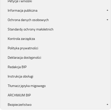
Petycje i wnioski
Informacja publiczna
Ochrona danych osobowych
Standardy ochrony małoletnich
Kontrola zarządcza
Polityka prywatności
Deklaracja dostępności
Redakcja BIP
Instrukcja obsługi
Tłumacz języka migowego
ARCHIWUM BIP
Bezpieczeństwo