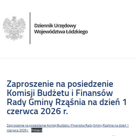
Zaproszenie na posiedzenie
Komisji Budżetu i Finansów
Rady Gminy Rząśnia na dzień 1
czerwca 2026 r.
Zaproszenie na posiedzenie Komisji Budżetu i Finansów Rady Gminy Rząśnia na dzień 1
czerwca 2026 r.
Pobierz