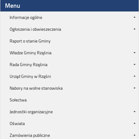
Menu
Informacje ogólne
Ogłoszenia i obwieszeczenia
Raport o stanie Gminy
Władze Gminy Rząśnia
Rada Gminy Rząśnia
Urząd Gminy w Rząśni
Nabory na wolne stanowiska
Sołectwa
Jednostki organizacyjne
Oświata
Zamówienia publiczne