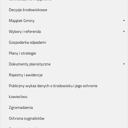
Decyzje środowiskowe
Majątek Gminy
Wybory i referenda
Gospodarka odpadami
Plany i strategie
Dokumenty planistyczne
Rejestry i ewidencje
Publiczny wykaz danych o środowisku i jego ochronie
Łowiectwo
Zgromadzenia
Ochrona sygnalistów