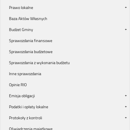
Prawo lokalne
Baza Aktów Własnych
Budżet Gminy
Sprawozdania finansowe
Sprawozdania budżetowe
Sprawozdania z wykonania budżetu
Inne sprawozdania
Opinie RIO
Emisja obligacji
Podatki i opłaty lokalne
Protokoły z kontroli
Oświadczenia majątkowe