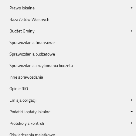
Prawo lokalne
Baza Aktów Własnych
Budżet Gminy
Sprawozdania finansowe
Sprawozdania budżetowe
Sprawozdania z wykonania budżetu
Inne sprawozdania
Opinie RIO
Emisja obligacji
Podatki i opłaty lokalne
Protokoły z kontroli
Oświadczenia majątkowe