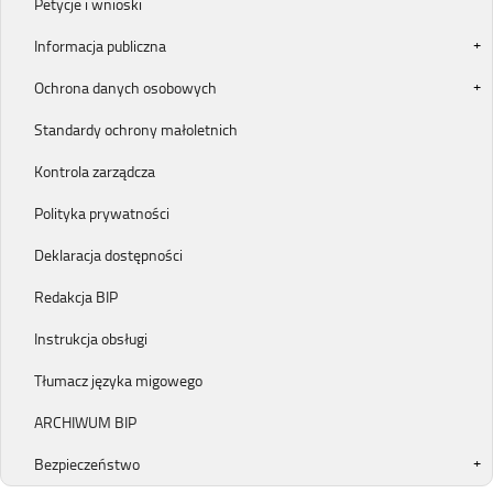
Petycje i wnioski
Informacja publiczna
Ochrona danych osobowych
Standardy ochrony małoletnich
Kontrola zarządcza
Polityka prywatności
Deklaracja dostępności
Redakcja BIP
Instrukcja obsługi
Tłumacz języka migowego
ARCHIWUM BIP
Bezpieczeństwo