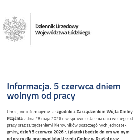
Informacja. 5 czerwca dniem
wolnym od pracy
zgodnie z Zarządzeniem Wójta Gminy
Uprzejmie informujemy, że
Rząśnia
z dnia 28 maja 2026 r. w sprawie ustalenia dnia wolnego od
pracy oraz zarządzeniami Kierowników poszczególnych jednostek
dzień 5 czerwca 2026 r. (piątek) będzie dniem wolnym
gminy,
od pracy dla pracowników Urzędu Gminy w Rząśni
oraz