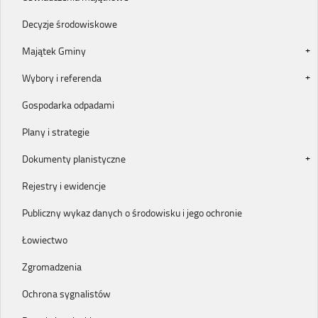
Decyzje środowiskowe
Majątek Gminy
Wybory i referenda
Gospodarka odpadami
Plany i strategie
Dokumenty planistyczne
Rejestry i ewidencje
Publiczny wykaz danych o środowisku i jego ochronie
Łowiectwo
Zgromadzenia
Ochrona sygnalistów