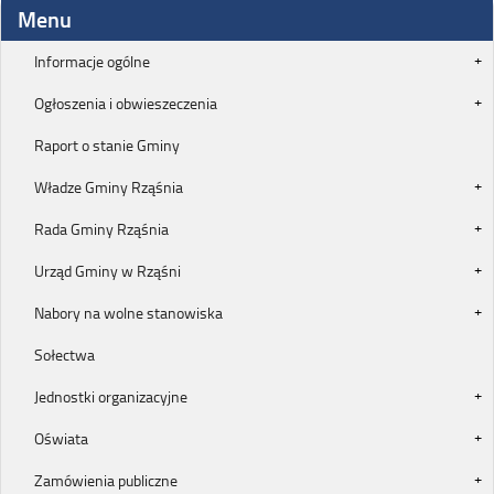
Menu
Informacje ogólne
Ogłoszenia i obwieszeczenia
Raport o stanie Gminy
Władze Gminy Rząśnia
Rada Gminy Rząśnia
Urząd Gminy w Rząśni
Nabory na wolne stanowiska
Sołectwa
Jednostki organizacyjne
Oświata
Zamówienia publiczne