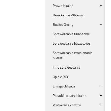
Prawo lokalne
Baza Aktów Własnych
Budżet Gminy
Sprawozdania finansowe
Sprawozdania budżetowe
Sprawozdania z wykonania
budżetu
Inne sprawozdania
Opinie RIO
Emisja obligacji
Podatki i opłaty lokalne
Protokoły z kontroli