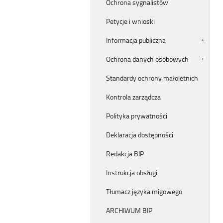
Ochrona sygnalistów
Petycje i wnioski
Informacja publiczna
Ochrona danych osobowych
Standardy ochrony małoletnich
Kontrola zarządcza
Polityka prywatności
Deklaracja dostępności
Redakcja BIP
Instrukcja obsługi
Tłumacz języka migowego
ARCHIWUM BIP