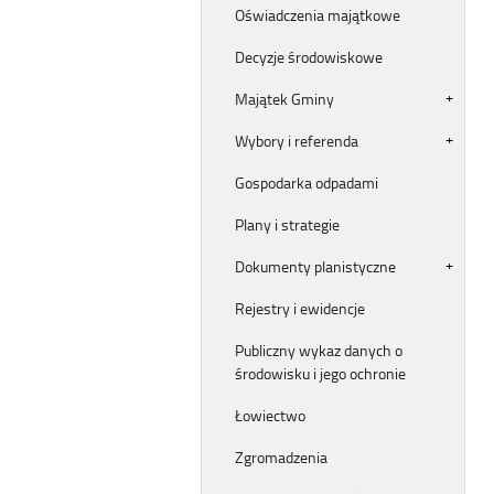
Oświadczenia majątkowe
Decyzje środowiskowe
Majątek Gminy
Wybory i referenda
Gospodarka odpadami
Plany i strategie
Dokumenty planistyczne
Rejestry i ewidencje
Publiczny wykaz danych o
środowisku i jego ochronie
Łowiectwo
Zgromadzenia