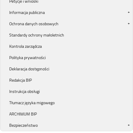
Petycje i wnioski
Informacja publiczna
Ochrona danych osobowych
Standardy ochrony małoletnich
Kontrola zarządcza
Polityka prywatności
Deklaracja dostępności
Redakcja BIP
Instrukcja obsługi
Tłumacz języka migowego
ARCHIWUM BIP
Bezpieczeństwo