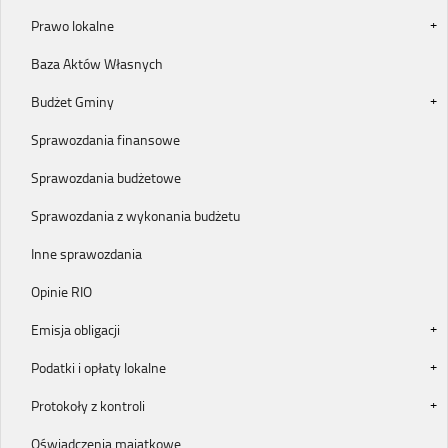
Prawo lokalne
Baza Aktów Własnych
Budżet Gminy
Sprawozdania finansowe
Sprawozdania budżetowe
Sprawozdania z wykonania budżetu
Inne sprawozdania
Opinie RIO
Emisja obligacji
Podatki i opłaty lokalne
Protokoły z kontroli
Oświadczenia majątkowe