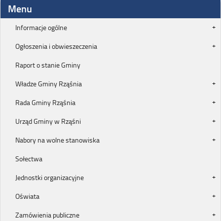
Menu
Informacje ogólne
Ogłoszenia i obwieszeczenia
Raport o stanie Gminy
Władze Gminy Rząśnia
Rada Gminy Rząśnia
Urząd Gminy w Rząśni
Nabory na wolne stanowiska
Sołectwa
Jednostki organizacyjne
Oświata
Zamówienia publiczne