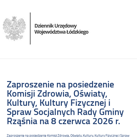
Zaproszenie na posiedzenie
Komisji Zdrowia, Oświaty,
Kultury, Kultury Fizycznej i
Spraw Socjalnych Rady Gminy
Rząśnia na 8 czerwca 2026 r.
Zaproszenie na posiedzenie Komisji Zdrowia, Oświaty, Kultury, Kultury Fizycznej i Spraw