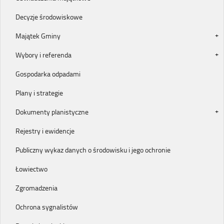
Decyzje środowiskowe
Majątek Gminy
Wybory i referenda
Gospodarka odpadami
Plany i strategie
Dokumenty planistyczne
Rejestry i ewidencje
Publiczny wykaz danych o środowisku i jego ochronie
Łowiectwo
Zgromadzenia
Ochrona sygnalistów