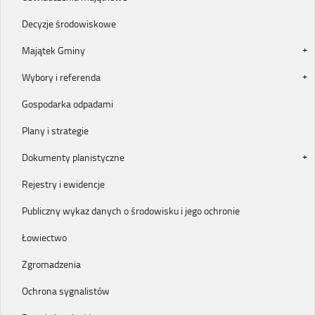
Decyzje środowiskowe
Majątek Gminy
Wybory i referenda
Gospodarka odpadami
Plany i strategie
Dokumenty planistyczne
Rejestry i ewidencje
Publiczny wykaz danych o środowisku i jego ochronie
Łowiectwo
Zgromadzenia
Ochrona sygnalistów