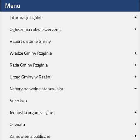
Menu
Informacje ogólne
Ogłoszenia i obwieszeczenia
Raport o stanie Gminy
Władze Gminy Rząśnia
Rada Gminy Rząśnia
Urząd Gminy w Rząśni
Nabory na wolne stanowiska
Sołectwa
Jednostki organizacyjne
Oświata
Zamówienia publiczne