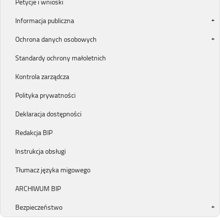
Petycje i wnioski
Informacja publiczna
Ochrona danych osobowych
Standardy ochrony małoletnich
Kontrola zarządcza
Polityka prywatności
Deklaracja dostępności
Redakcja BIP
Instrukcja obsługi
Tłumacz języka migowego
ARCHIWUM BIP
Bezpieczeństwo