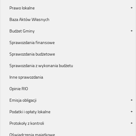
Prawo lokalne
Baza Aktów Własnych
Budżet Gminy
Sprawozdania finansowe
Sprawozdania budżetowe
Sprawozdania z wykonania budżetu
Inne sprawozdania
Opinie RIO
Emisja obligacji
Podatki i opłaty lokalne
Protokoły z kontroli
Oświadczenia majątkowe