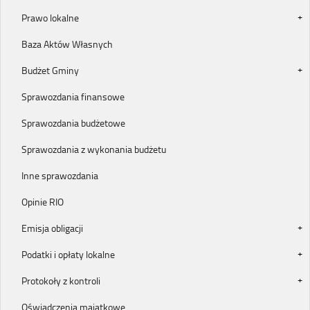
Prawo lokalne
Baza Aktów Własnych
Budżet Gminy
Sprawozdania finansowe
Sprawozdania budżetowe
Sprawozdania z wykonania budżetu
Inne sprawozdania
Opinie RIO
Emisja obligacji
Podatki i opłaty lokalne
Protokoły z kontroli
Oświadczenia majątkowe