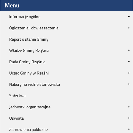
Menu
Informacje ogólne
Ogłoszenia i obwieszeczenia
Raport o stanie Gminy
Władze Gminy Rząśnia
Rada Gminy Rząśnia
Urząd Gminy w Rząśni
Nabory na wolne stanowiska
Sołectwa
Jednostki organizacyjne
Oświata
Zamówienia publiczne