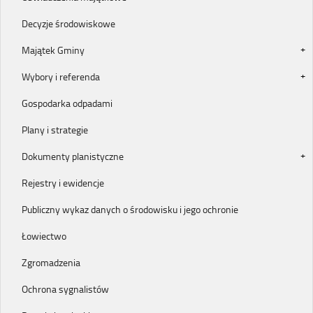
Decyzje środowiskowe
Majątek Gminy
Wybory i referenda
Gospodarka odpadami
Plany i strategie
Dokumenty planistyczne
Rejestry i ewidencje
Publiczny wykaz danych o środowisku i jego ochronie
Łowiectwo
Zgromadzenia
Ochrona sygnalistów