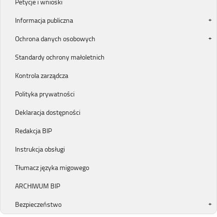
Petycje i wnioski
Informacja publiczna
Ochrona danych osobowych
Standardy ochrony małoletnich
Kontrola zarządcza
Polityka prywatności
Deklaracja dostępności
Redakcja BIP
Instrukcja obsługi
Tłumacz języka migowego
ARCHIWUM BIP
Bezpieczeństwo