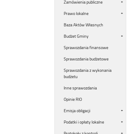
Zamówienia publiczne
Prawo lokalne
Baza Aktów Własnych
Budżet Gminy
Sprawozdania finansowe
Sprawozdania budżetowe
Sprawozdania z wykonania
budżetu
Inne sprawozdania
Opinie RIO
Emisja obligacji
Podatki i opłaty lokalne
Protokoły z kontroli