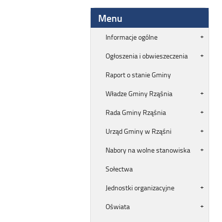
Menu
Informacje ogólne
Ogłoszenia i obwieszeczenia
Raport o stanie Gminy
Władze Gminy Rząśnia
Rada Gminy Rząśnia
Urząd Gminy w Rząśni
Nabory na wolne stanowiska
Sołectwa
Jednostki organizacyjne
Oświata