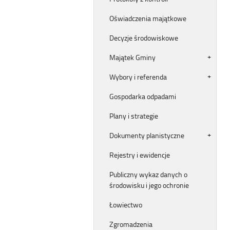
Oświadczenia majątkowe
Decyzje środowiskowe
Majątek Gminy
Wybory i referenda
Gospodarka odpadami
Plany i strategie
Dokumenty planistyczne
Rejestry i ewidencje
Publiczny wykaz danych o
środowisku i jego ochronie
Łowiectwo
Zgromadzenia