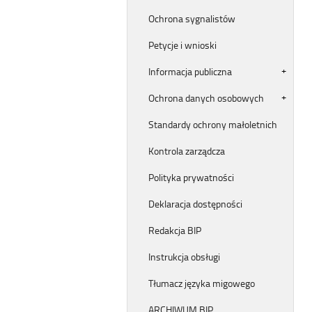
Ochrona sygnalistów
Petycje i wnioski
Informacja publiczna
Ochrona danych osobowych
Standardy ochrony małoletnich
Kontrola zarządcza
Polityka prywatności
Deklaracja dostępności
Redakcja BIP
Instrukcja obsługi
Tłumacz języka migowego
ARCHIWUM BIP