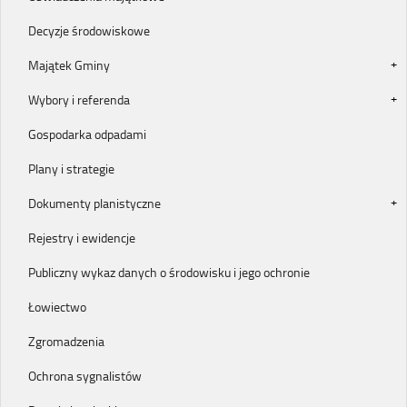
Decyzje środowiskowe
Majątek Gminy
Wybory i referenda
Gospodarka odpadami
Plany i strategie
Dokumenty planistyczne
Rejestry i ewidencje
Publiczny wykaz danych o środowisku i jego ochronie
Łowiectwo
Zgromadzenia
Ochrona sygnalistów