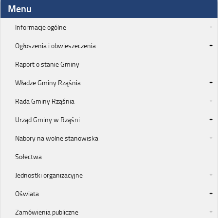
Menu
Informacje ogólne
Ogłoszenia i obwieszeczenia
Raport o stanie Gminy
Władze Gminy Rząśnia
Rada Gminy Rząśnia
Urząd Gminy w Rząśni
Nabory na wolne stanowiska
Sołectwa
Jednostki organizacyjne
Oświata
Zamówienia publiczne