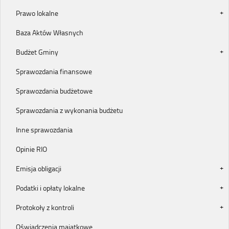
Prawo lokalne
Baza Aktów Własnych
Budżet Gminy
Sprawozdania finansowe
Sprawozdania budżetowe
Sprawozdania z wykonania budżetu
Inne sprawozdania
Opinie RIO
Emisja obligacji
Podatki i opłaty lokalne
Protokoły z kontroli
Oświadczenia majątkowe