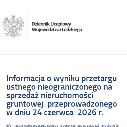
Informacja o wyniku przetargu
ustnego nieograniczonego na
sprzedaż nieruchomości
gruntowej przeprowadzonego
w dniu 24 czerwca 2026 r.
Informacja o wyniku przetargu ustnego nieograniczonego na sprzedaż nieruchomości