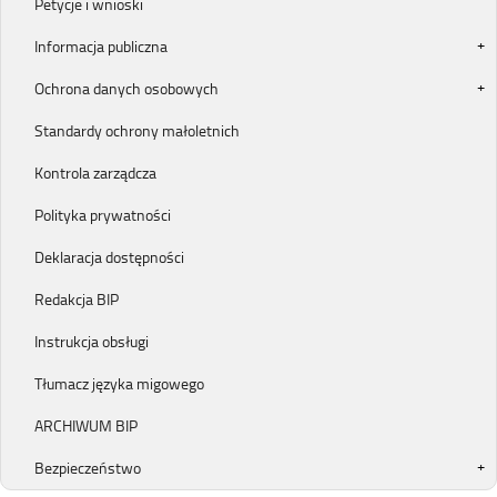
Petycje i wnioski
Informacja publiczna
Ochrona danych osobowych
Standardy ochrony małoletnich
Kontrola zarządcza
Polityka prywatności
Deklaracja dostępności
Redakcja BIP
Instrukcja obsługi
Tłumacz języka migowego
ARCHIWUM BIP
Bezpieczeństwo