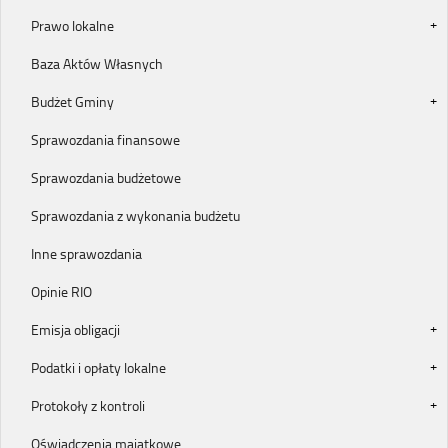
Prawo lokalne
Baza Aktów Własnych
Budżet Gminy
Sprawozdania finansowe
Sprawozdania budżetowe
Sprawozdania z wykonania budżetu
Inne sprawozdania
Opinie RIO
Emisja obligacji
Podatki i opłaty lokalne
Protokoły z kontroli
Oświadczenia majątkowe