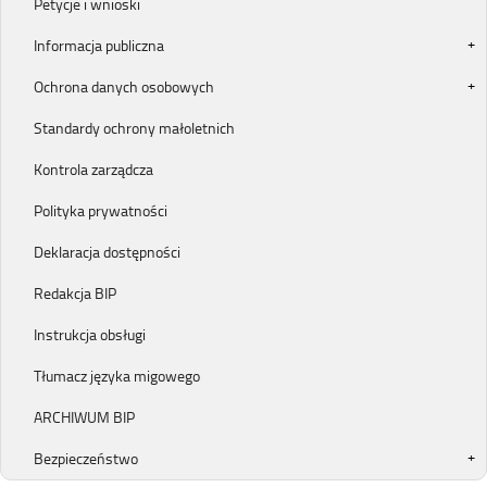
Petycje i wnioski
Informacja publiczna
Ochrona danych osobowych
Standardy ochrony małoletnich
Kontrola zarządcza
Polityka prywatności
Deklaracja dostępności
Redakcja BIP
Instrukcja obsługi
Tłumacz języka migowego
ARCHIWUM BIP
Bezpieczeństwo