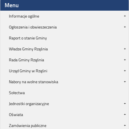
Menu
Informacje ogólne
Ogłoszenia i obwieszeczenia
Raport o stanie Gminy
Władze Gminy Rząśnia
Rada Gminy Rząśnia
Urząd Gminy w Rząśni
Nabory na wolne stanowiska
Sołectwa
Jednostki organizacyjne
Oświata
Zamówienia publiczne