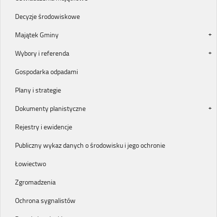
Decyzje środowiskowe
Majątek Gminy
Wybory i referenda
Gospodarka odpadami
Plany i strategie
Dokumenty planistyczne
Rejestry i ewidencje
Publiczny wykaz danych o środowisku i jego ochronie
Łowiectwo
Zgromadzenia
Ochrona sygnalistów