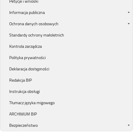
Petycje i wnioski
Informacja publiczna
Ochrona danych osobowych
Standardy ochrony małoletnich
Kontrola zarządcza
Polityka prywatności
Deklaracja dostępności
Redakcja BIP
Instrukcja obsługi
Tłumacz języka migowego
ARCHIWUM BIP
Bezpieczeństwo