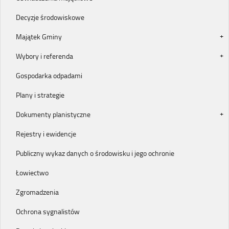
Decyzje środowiskowe
Majątek Gminy
Wybory i referenda
Gospodarka odpadami
Plany i strategie
Dokumenty planistyczne
Rejestry i ewidencje
Publiczny wykaz danych o środowisku i jego ochronie
Łowiectwo
Zgromadzenia
Ochrona sygnalistów