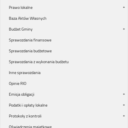
Prawo lokalne
Baza Aktów Własnych
Budżet Gminy
Sprawozdania finansowe
Sprawozdania budżetowe
Sprawozdania z wykonania budżetu
Inne sprawozdania
Opinie RIO
Emisja obligacji
Podatki i opłaty lokalne
Protokoły z kontroli
Oświadczenia majątkowe