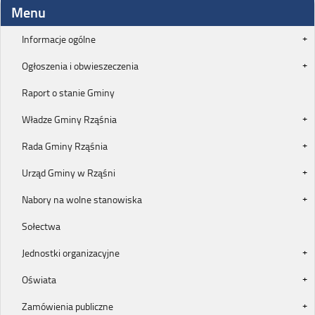
Menu
Informacje ogólne
Ogłoszenia i obwieszeczenia
Raport o stanie Gminy
Władze Gminy Rząśnia
Rada Gminy Rząśnia
Urząd Gminy w Rząśni
Nabory na wolne stanowiska
Sołectwa
Jednostki organizacyjne
Oświata
Zamówienia publiczne