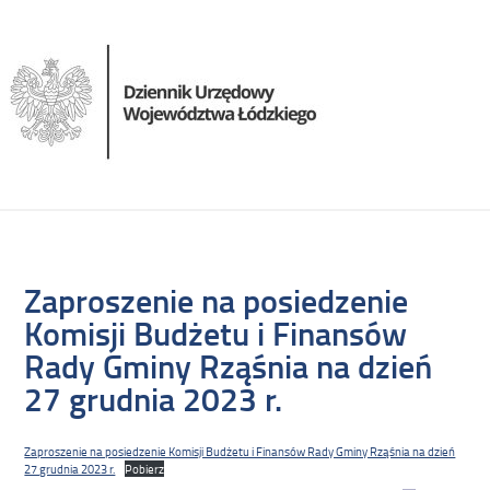
Zaproszenie na posiedzenie
Komisji Budżetu i Finansów
Rady Gminy Rząśnia na dzień
27 grudnia 2023 r.
Zaproszenie na posiedzenie Komisji Budżetu i Finansów Rady Gminy Rząśnia na dzień
27 grudnia 2023 r.
Pobierz