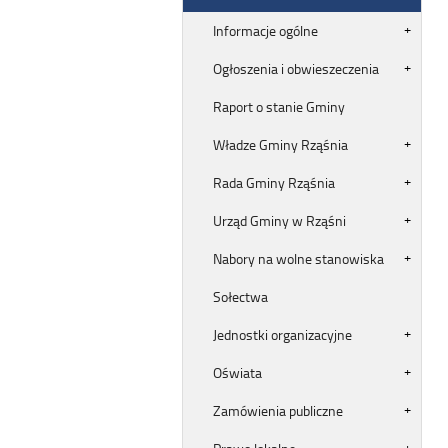
Informacje ogólne
Ogłoszenia i obwieszeczenia
Raport o stanie Gminy
Władze Gminy Rząśnia
Rada Gminy Rząśnia
Urząd Gminy w Rząśni
Nabory na wolne stanowiska
Sołectwa
Jednostki organizacyjne
Oświata
Zamówienia publiczne