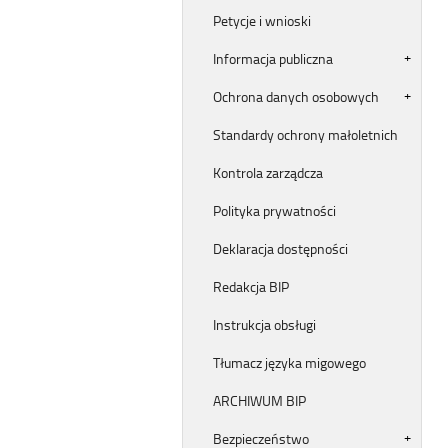
Petycje i wnioski
Informacja publiczna
Ochrona danych osobowych
Standardy ochrony małoletnich
Kontrola zarządcza
Polityka prywatności
Deklaracja dostępności
Redakcja BIP
Instrukcja obsługi
Tłumacz języka migowego
ARCHIWUM BIP
Bezpieczeństwo