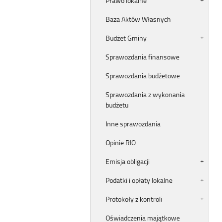
Prawo lokalne
Baza Aktów Własnych
Budżet Gminy
Sprawozdania finansowe
Sprawozdania budżetowe
Sprawozdania z wykonania
budżetu
Inne sprawozdania
Opinie RIO
Emisja obligacji
Podatki i opłaty lokalne
Protokoły z kontroli
Oświadczenia majątkowe