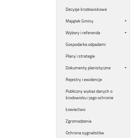
Decyzje środowiskowe
Majątek Gminy
Wybory i referenda
Gospodarka odpadami
Plany i strategie
Dokumenty planistyczne
Rejestry i ewidencje
Publiczny wykaz danych o
środowisku i jego ochronie
Łowiectwo
Zgromadzenia
Ochrona sygnalistów