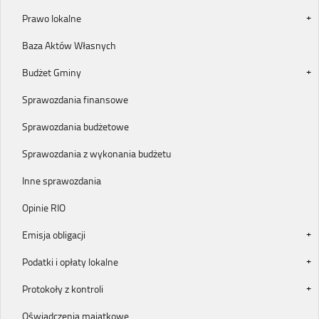
Prawo lokalne
Baza Aktów Własnych
Budżet Gminy
Sprawozdania finansowe
Sprawozdania budżetowe
Sprawozdania z wykonania budżetu
Inne sprawozdania
Opinie RIO
Emisja obligacji
Podatki i opłaty lokalne
Protokoły z kontroli
Oświadczenia majątkowe