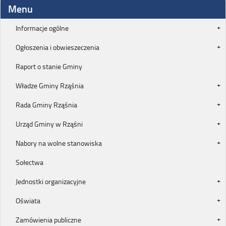
Menu
Informacje ogólne
Ogłoszenia i obwieszeczenia
Raport o stanie Gminy
Władze Gminy Rząśnia
Rada Gminy Rząśnia
Urząd Gminy w Rząśni
Nabory na wolne stanowiska
Sołectwa
Jednostki organizacyjne
Oświata
Zamówienia publiczne