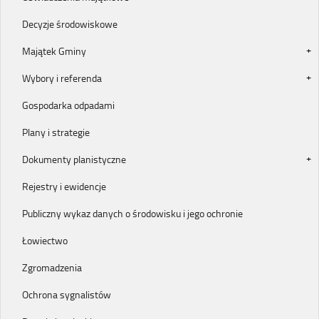
Decyzje środowiskowe
Majątek Gminy
Wybory i referenda
Gospodarka odpadami
Plany i strategie
Dokumenty planistyczne
Rejestry i ewidencje
Publiczny wykaz danych o środowisku i jego ochronie
Łowiectwo
Zgromadzenia
Ochrona sygnalistów