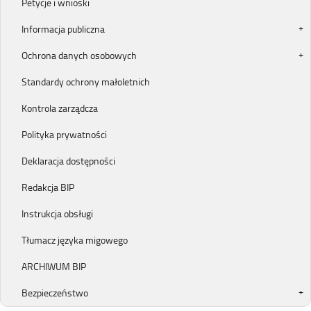
Petycje i wnioski
Informacja publiczna
Ochrona danych osobowych
Standardy ochrony małoletnich
Kontrola zarządcza
Polityka prywatności
Deklaracja dostępności
Redakcja BIP
Instrukcja obsługi
Tłumacz języka migowego
ARCHIWUM BIP
Bezpieczeństwo