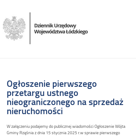
Ogłoszenie pierwszego
przetargu ustnego
nieograniczonego na sprzedaż
nieruchomości
W załączeniu podajemy do publicznej wiadomości Ogłoszenie Wójta
Gminy Rząśnia z dnia 15 stycznia 2025 r.w sprawie pierwszego