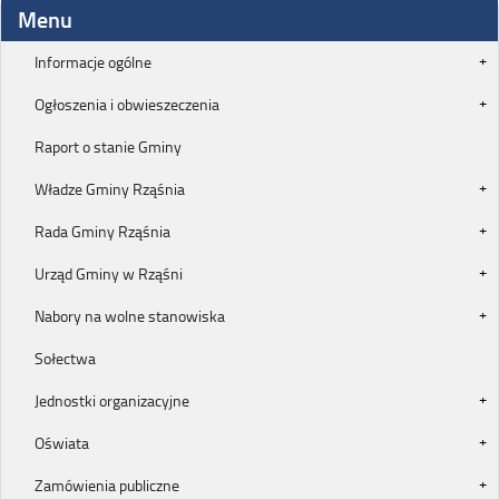
Menu
Informacje ogólne
Ogłoszenia i obwieszeczenia
Raport o stanie Gminy
Władze Gminy Rząśnia
Rada Gminy Rząśnia
Urząd Gminy w Rząśni
Nabory na wolne stanowiska
Sołectwa
Jednostki organizacyjne
Oświata
Zamówienia publiczne