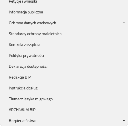
Petycje i wnioski
Informacja publiczna
Ochrona danych osobowych
Standardy ochrony małoletnich
Kontrola zarządcza
Polityka prywatności
Deklaracja dostępności
Redakcja BIP
Instrukcja obsługi
Tłumacz języka migowego
ARCHIWUM BIP
Bezpieczeństwo