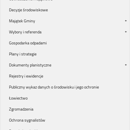
Decyzje środowiskowe
Majątek Gminy
Wybory i referenda
Gospodarka odpadami
Plany i strategie
Dokumenty planistyczne
Rejestry i ewidencje
Publiczny wykaz danych o środowisku i jego ochronie
Łowiectwo
Zgromadzenia
Ochrona sygnalistów