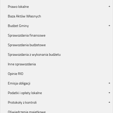
Prawo lokalne
Baza Aktów Własnych
Budżet Gminy
Sprawozdania finansowe
Sprawozdania budżetowe
Sprawozdania z wykonania budżetu
Inne sprawozdania
Opinie RIO
Emisja obligacji
Podatki i opłaty lokalne
Protokoły z kontroli
Oświadczenia majątkowe