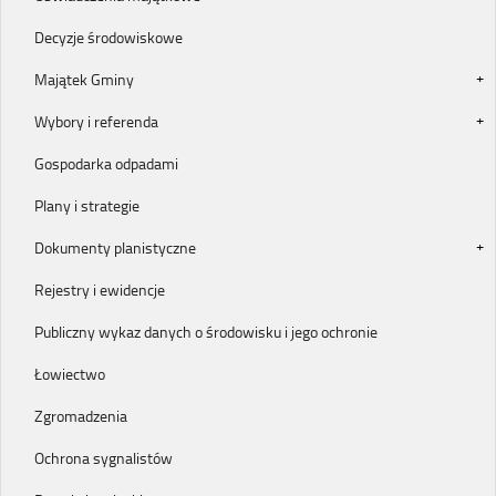
Decyzje środowiskowe
Majątek Gminy
Wybory i referenda
Gospodarka odpadami
Plany i strategie
Dokumenty planistyczne
Rejestry i ewidencje
Publiczny wykaz danych o środowisku i jego ochronie
Łowiectwo
Zgromadzenia
Ochrona sygnalistów