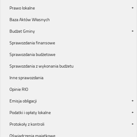
Prawo lokalne
Baza Aktów Własnych
Budżet Gminy
Sprawozdania finansowe
Sprawozdania budżetowe
Sprawozdania z wykonania budżetu
Inne sprawozdania
Opinie RIO
Emisja obligacji
Podatki i opłaty lokalne
Protokoły z kontroli
Oświadczenia majątkowe