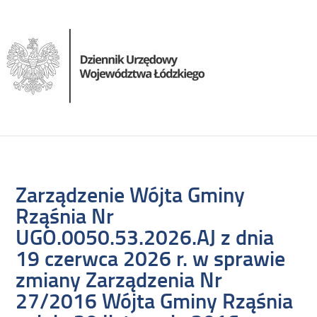
Zarządzenie Wójta Gminy
Rząśnia Nr
UGO.0050.53.2026.AJ z dnia
19 czerwca 2026 r. w sprawie
zmiany Zarządzenia Nr
27/2016 Wójta Gminy Rząśnia