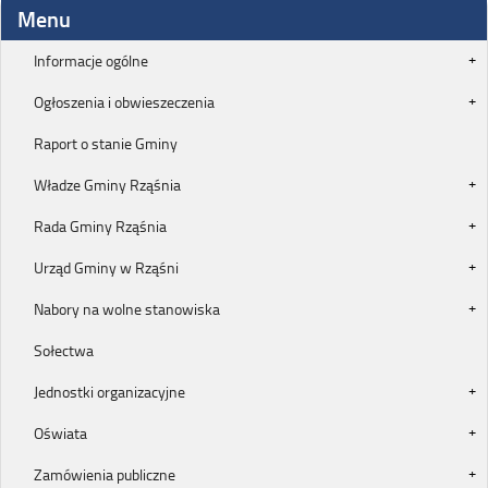
Menu
Informacje ogólne
Ogłoszenia i obwieszeczenia
Raport o stanie Gminy
Władze Gminy Rząśnia
Rada Gminy Rząśnia
Urząd Gminy w Rząśni
Nabory na wolne stanowiska
Sołectwa
Jednostki organizacyjne
Oświata
Zamówienia publiczne