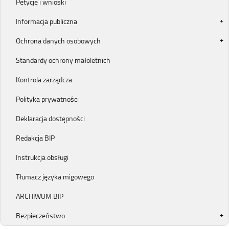
Petycje i wnioski
Informacja publiczna
Ochrona danych osobowych
Standardy ochrony małoletnich
Kontrola zarządcza
Polityka prywatności
Deklaracja dostępności
Redakcja BIP
Instrukcja obsługi
Tłumacz języka migowego
ARCHIWUM BIP
Bezpieczeństwo