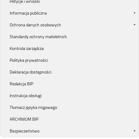
Petycje i wnioski
Informacja publiczna
Ochrona danych osobowych
Standardy ochrony małoletnich
Kontrola zarządcza
Polityka prywatności
Deklaracja dostępności
Redakcja BIP
Instrukcja obsługi
Tłumacz języka migowego
ARCHIWUM BIP
Bezpieczeństwo