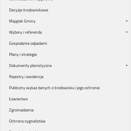
Decyzje środowiskowe
Majątek Gminy
Wybory i referenda
Gospodarka odpadami
Plany i strategie
Dokumenty planistyczne
Rejestry i ewidencje
Publiczny wykaz danych o środowisku i jego ochronie
Łowiectwo
Zgromadzenia
Ochrona sygnalistów