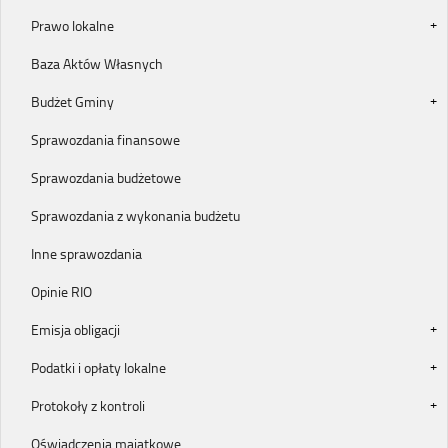
Prawo lokalne
Baza Aktów Własnych
Budżet Gminy
Sprawozdania finansowe
Sprawozdania budżetowe
Sprawozdania z wykonania budżetu
Inne sprawozdania
Opinie RIO
Emisja obligacji
Podatki i opłaty lokalne
Protokoły z kontroli
Oświadczenia majątkowe