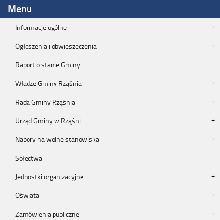
Menu
Informacje ogólne
Ogłoszenia i obwieszeczenia
Raport o stanie Gminy
Władze Gminy Rząśnia
Rada Gminy Rząśnia
Urząd Gminy w Rząśni
Nabory na wolne stanowiska
Sołectwa
Jednostki organizacyjne
Oświata
Zamówienia publiczne