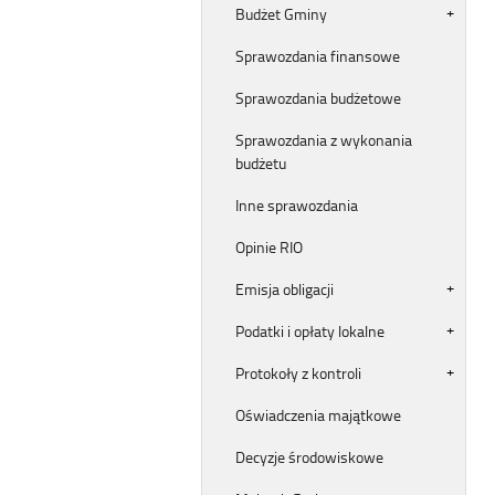
Budżet Gminy
Sprawozdania finansowe
Sprawozdania budżetowe
Sprawozdania z wykonania
budżetu
Inne sprawozdania
Opinie RIO
Emisja obligacji
Podatki i opłaty lokalne
Protokoły z kontroli
Oświadczenia majątkowe
Decyzje środowiskowe