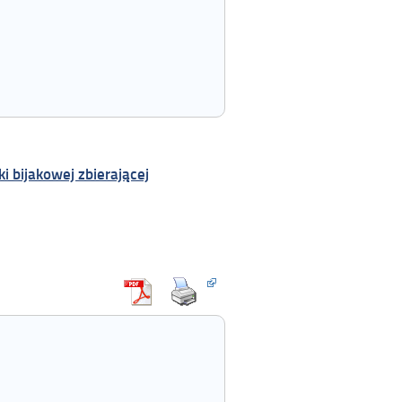
i bijakowej zbierającej