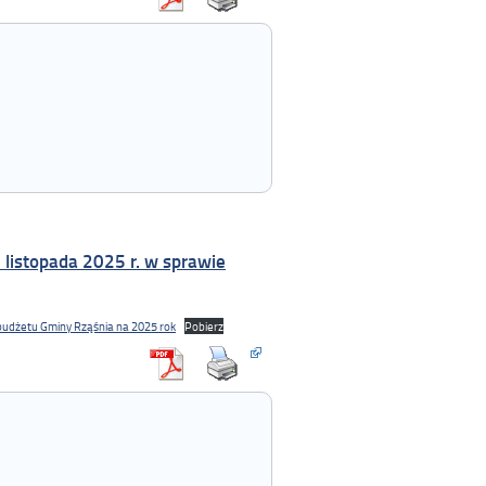
listopada 2025 r. w sprawie
 budżetu Gminy Rząśnia na 2025 rok
Pobierz