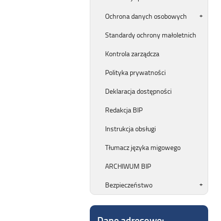
Ochrona danych osobowych
Standardy ochrony małoletnich
Kontrola zarządcza
Polityka prywatności
Deklaracja dostępności
Redakcja BIP
Instrukcja obsługi
Tłumacz języka migowego
ARCHIWUM BIP
Bezpieczeństwo
Dane adresowe: